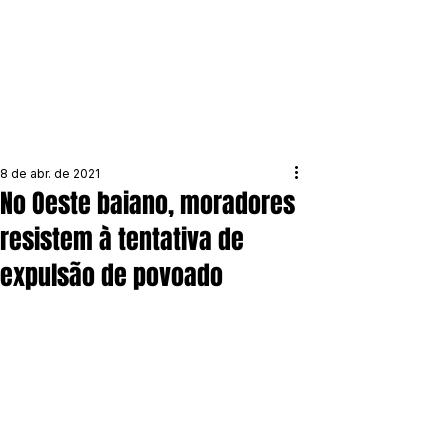
8 de abr. de 2021
No Oeste baiano, moradores
resistem à tentativa de
expulsão de povoado