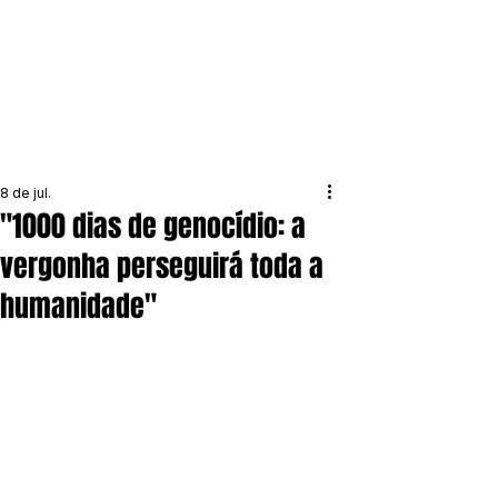
8 de jul.
"1000 dias de genocídio: a
vergonha perseguirá toda a
humanidade"