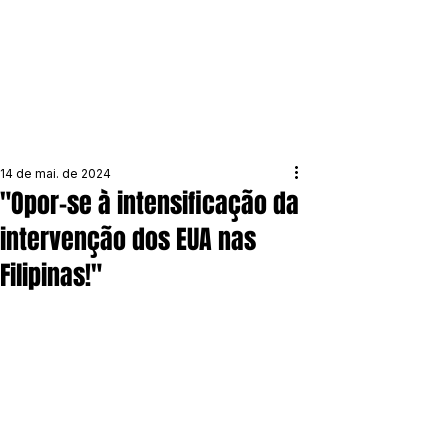
14 de mai. de 2024
"Opor-se à intensificação da
intervenção dos EUA nas
Filipinas!"