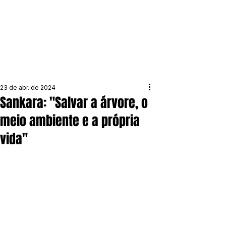
23 de abr. de 2024
Sankara: "Salvar a árvore, o
meio ambiente e a própria
vida"