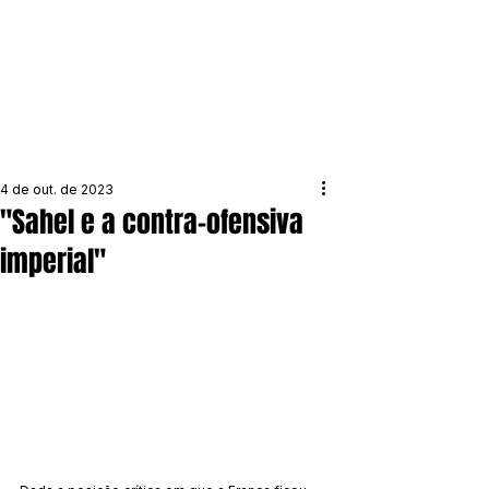
4 de out. de 2023
"Sahel e a contra-ofensiva
imperial"