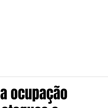
da ocupação