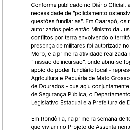
Conforme publicado no Diário Oficial,
necessidade de “policiamento ostensiv
questões fundiárias”. Em Caarapó, os m
autorizados pelo então Ministro da Jus
conflitos por terra envolvendo o terri
presença de militares foi autorizada no
Moro, e a primeira atividade realizada
“missão de incursão”, onde abriu-se fo
apoio do poder fundiário local - repre
Agricultura e Pecuária de Mato Grosso
de Dourados - que agiu conjuntamente 
de Segurança Pública, o Departamento
Legislativo Estadual e a Prefeitura de 
Em Rondônia, na primeira semana de f
que viviam no Projeto de Assentament