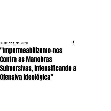
16 de dez. de 2020
"Impermeabilizemo-nos
Contra as Manobras
Subversivas, Intensificando a
Ofensiva Ideológica"