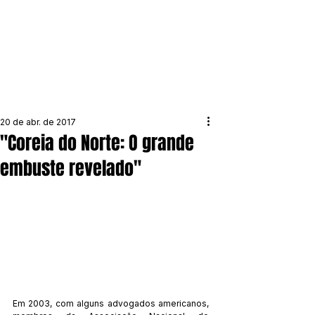
20 de abr. de 2017
"Coreia do Norte: O grande
embuste revelado"
Em 2003, com alguns advogados americanos, 