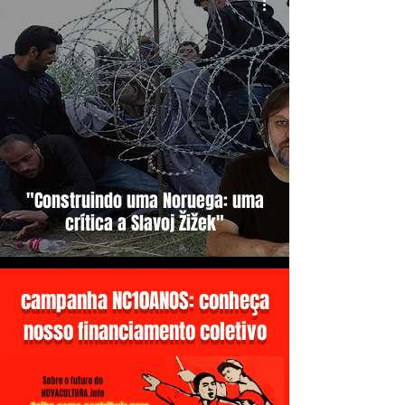
"Construindo uma Noruega: uma
crítica a Slavoj Žižek"
campanha NC10ANOS: conheça
nosso financiamento coletivo