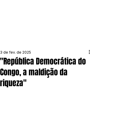
3 de fev. de 2025
"República Democrática do
Congo, a maldição da
riqueza"