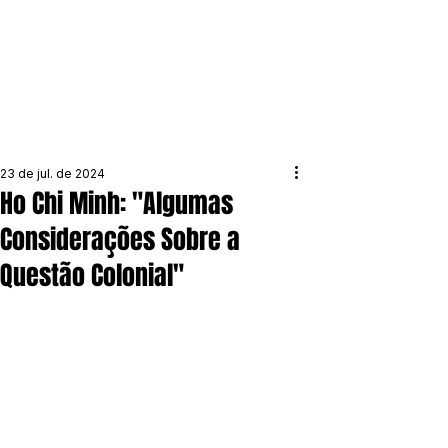
23 de jul. de 2024
Ho Chi Minh: "Algumas
Considerações Sobre a
Questão Colonial"