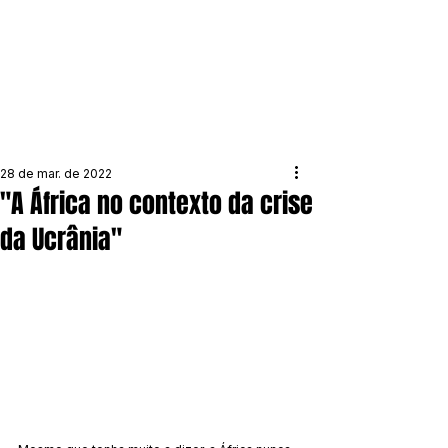
28 de mar. de 2022
"A África no contexto da crise
da Ucrânia"