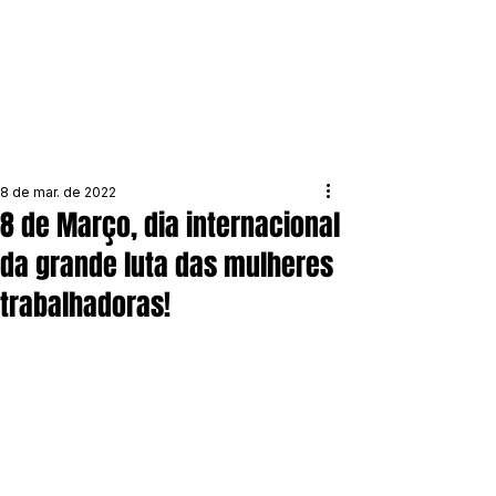
8 de mar. de 2022
8 de Março, dia internacional
da grande luta das mulheres
trabalhadoras!