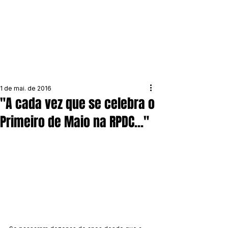
1 de mai. de 2016
"A cada vez que se celebra o
Primeiro de Maio na RPDC..."