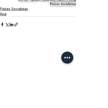
Países Socialistas
Países Socialistas
Ásia