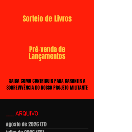
Sorteio de Livros
Pré-venda de
Lançamentos
SAIBA COMO CONTRIBUIR PARA GARANTIR A
SOBREVIVÊNCIA DO NOSSO PROJETO MILITANTE
___ ARQUIVO
agosto de 2026
(11)
11 posts