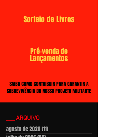
Sorteio de Livros
Pré-venda de
Lançamentos
SAIBA COMO CONTRIBUIR PARA GARANTIR A
SOBREVIVÊNCIA DO NOSSO PROJETO MILITANTE
___ ARQUIVO
agosto de 2026
(11)
11 posts