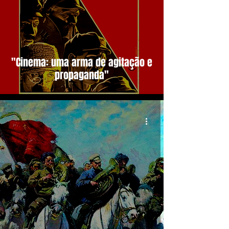
"Cinema: uma arma de agitação e
propaganda"