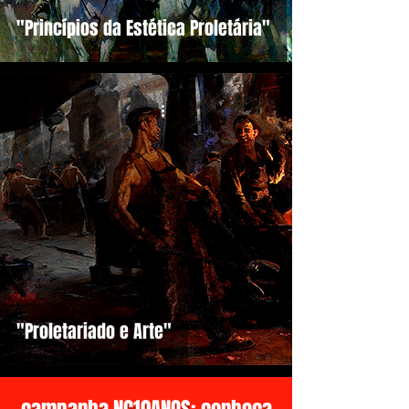
"Princípios da Estética Proletária"
"Proletariado e Arte"