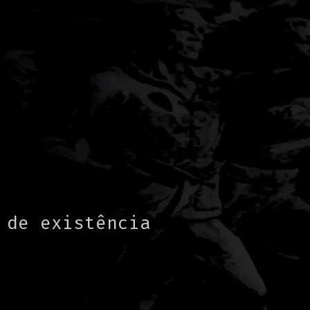
 de existência