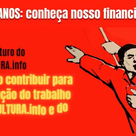
NOS: conheça nosso financi