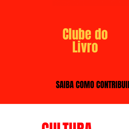
Clube do
Livro
SAIBA COMO CONTRIBUI