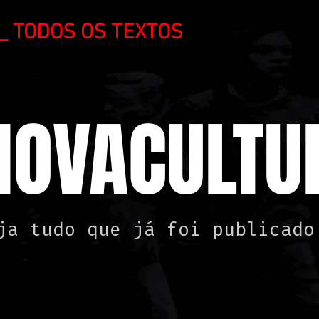
_ TODOS OS TEXTOS
NOVACULTUR
ja tudo que já foi publicado