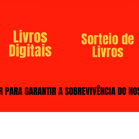
Livros
Sorteio de
Digitais
Livros
R PARA GARANTIR A SOBREVIVÊNCIA DO NO