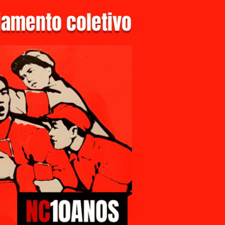
amento coletivo