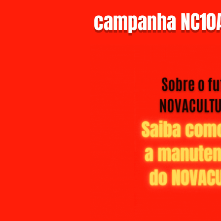
campanha NC10A