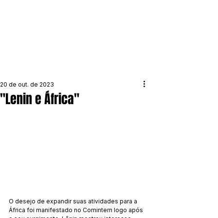
20 de out. de 2023
"Lenin e África"
O desejo de expandir suas atividades para a 
África foi manifestado no Comintern logo após 