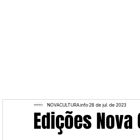
NOVACULTURA.info
28 de jul. de 2023
Edições Nova 