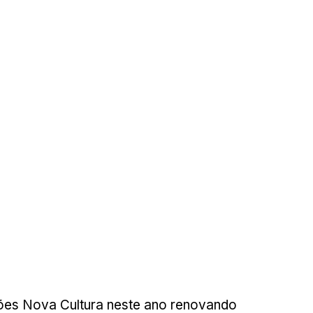
ões Nova Cultura neste ano renovando 