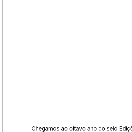
Chegamos ao oitavo ano do selo Ediç