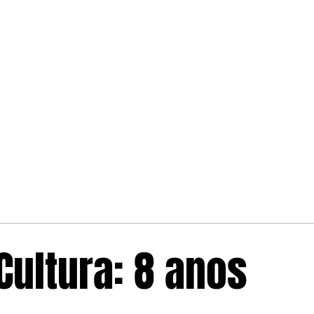
Cultura: 8 anos