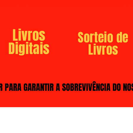
Livros
Sorteio de
Digitais
Livros
R PARA GARANTIR A SOBREVIVÊNCIA DO NO