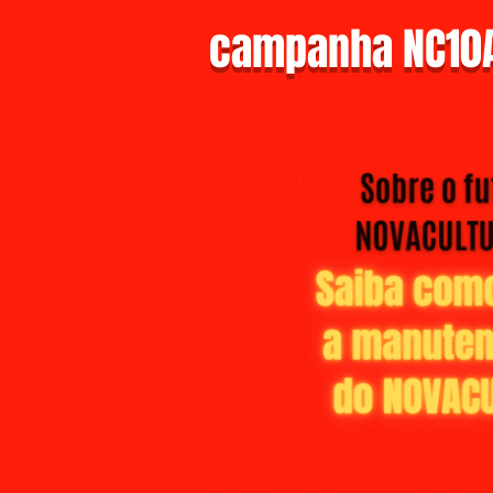
campanha NC10A