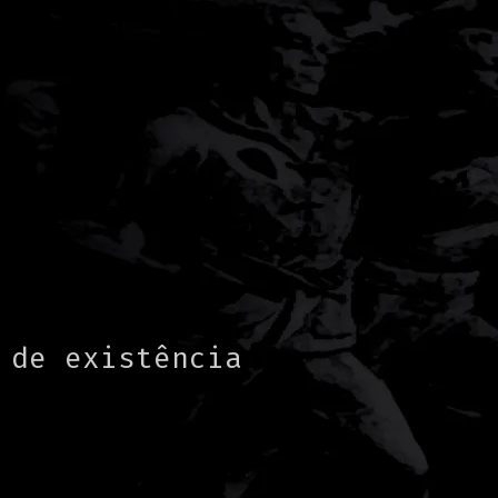
 de existência