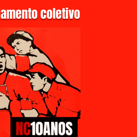
amento coletivo