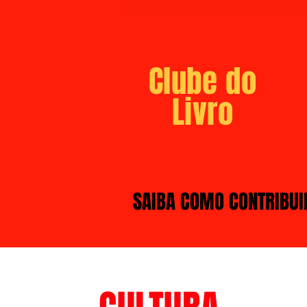
Clube do
Livro
SAIBA COMO CONTRIBUI