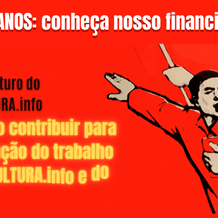
NOS: conheça nosso financi