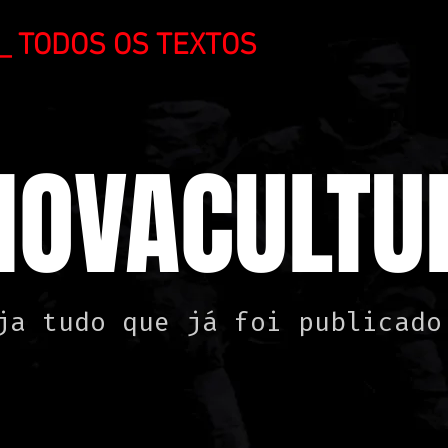
_ TODOS OS TEXTOS
NOVACULTUR
ja tudo que já foi publicado