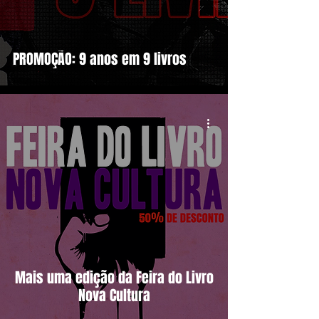
PROMOÇÃO: 9 anos em 9 livros
Mais uma edição da Feira do Livro
Nova Cultura