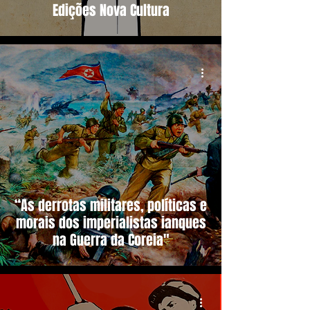
Edições Nova Cultura
“As derrotas militares, políticas e
morais dos imperialistas ianques
na Guerra da Coreia"