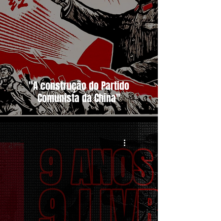
"A construção do Partido
Comunista da China"