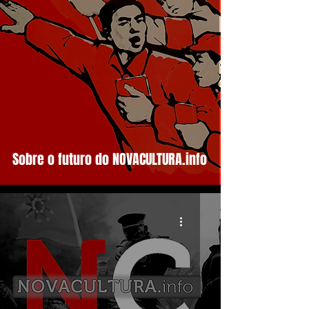
Sobre o futuro do NOVACULTURA.info