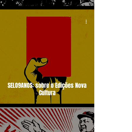
SELO9ANOS: sobre o Edições Nova
Cultura