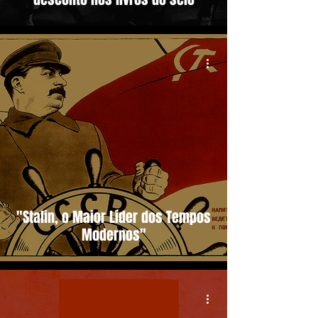
"Stalin, o Maior Líder dos Tempos
Modernos"