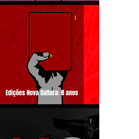
Edições Nova Cultura: 8 anos