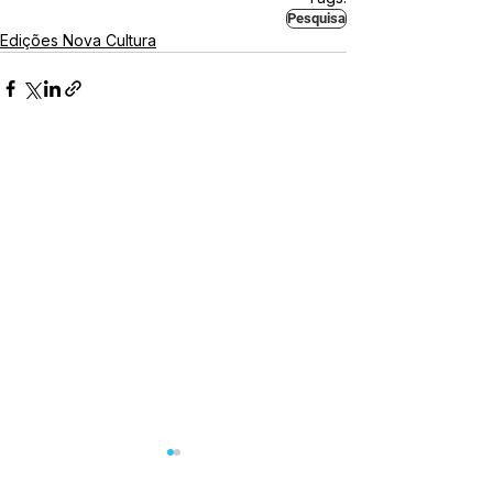
Pesquisa
Edições Nova Cultura