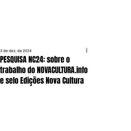
3 de dez. de 2024
PESQUISA NC24: sobre o
trabalho do NOVACULTURA.info
e selo Edições Nova Cultura