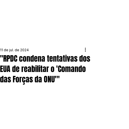
11 de jul. de 2024
"RPDC condena tentativas dos
EUA de reabilitar o 'Comando
das Forças da ONU'"