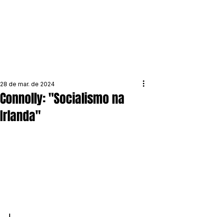
28 de mar. de 2024
Connolly: "Socialismo na
Irlanda"
I