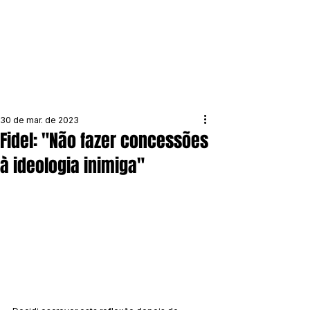
30 de mar. de 2023
Fidel: "Não fazer concessões
à ideologia inimiga"