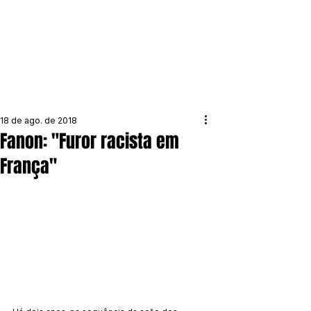
18 de ago. de 2018
Fanon: "Furor racista em
França"