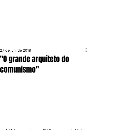
27 de jun. de 2018
"O grande arquiteto do
comunismo"