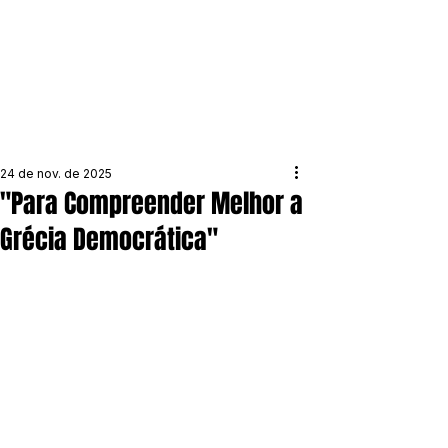
24 de nov. de 2025
"Para Compreender Melhor a
Grécia Democrática"