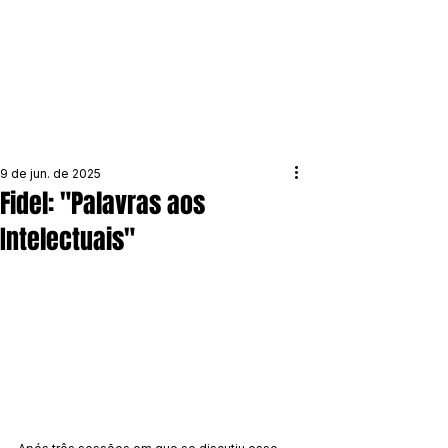
9 de jun. de 2025
Fidel: "Palavras aos
Intelectuais"