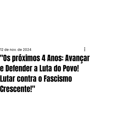
12 de nov. de 2024
"Os próximos 4 Anos: Avançar
e Defender a Luta do Povo!
Lutar contra o Fascismo
Crescente!"