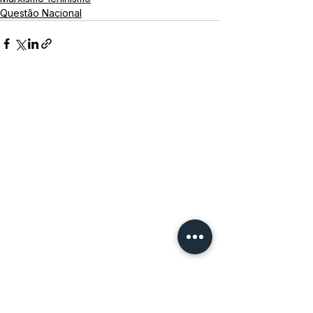
Questão Nacional