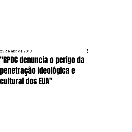
23 de abr. de 2018
"RPDC denuncia o perigo da
penetração ideológica e
cultural dos EUA"