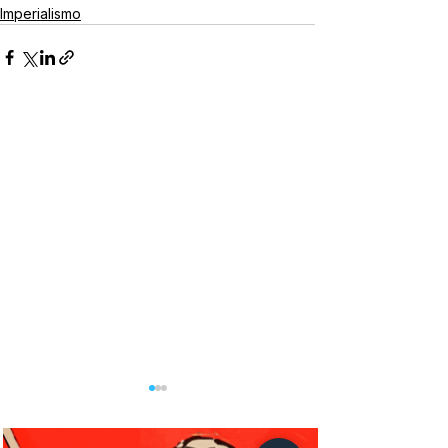
Imperialismo