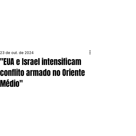
23 de out. de 2024
"EUA e Israel intensificam
conflito armado no Oriente
Médio"