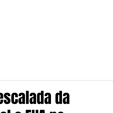
escalada da