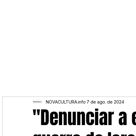
NOVACULTURA.info
7 de ago. de 2024
"Denunciar a 