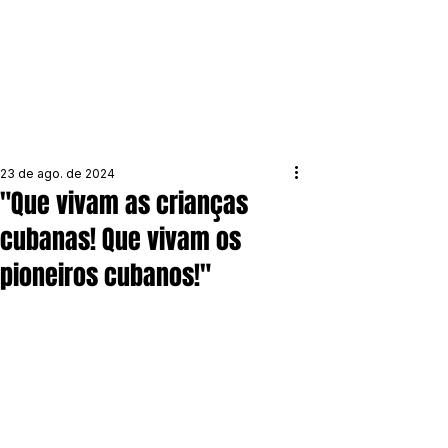
23 de ago. de 2024
"Que vivam as crianças
cubanas! Que vivam os
pioneiros cubanos!"