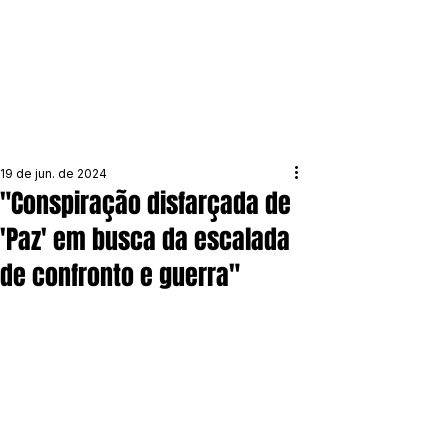
19 de jun. de 2024
"Conspiração disfarçada de
'Paz' em busca da escalada
de confronto e guerra"