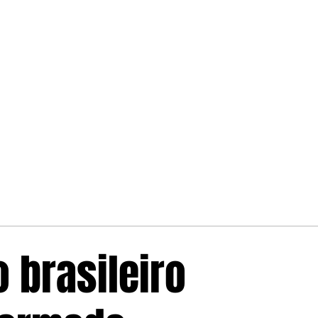
 brasileiro