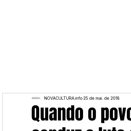
NOVACULTURA.info
25 de mai. de 2018
Quando o povo