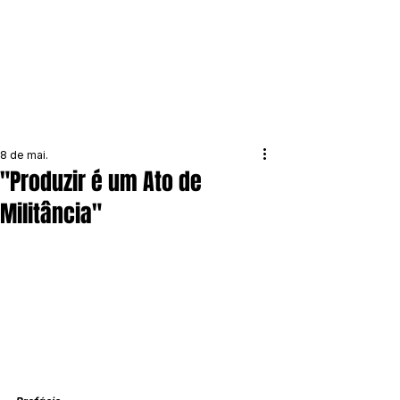
8 de mai.
"Produzir é um Ato de
Militância"