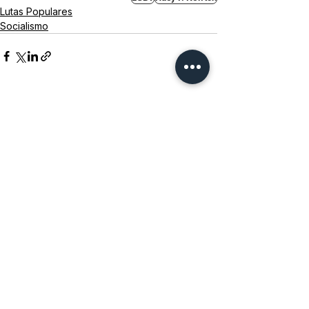
Lutas Populares
Socialismo