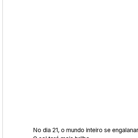
No dia 21, o mundo inteiro se engalanar