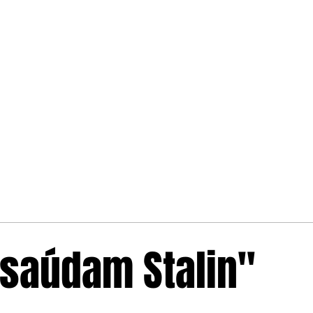
saúdam Stalin"