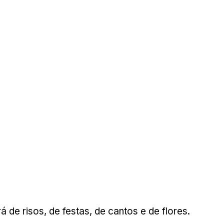
á de risos, de festas, de cantos e de flores. 