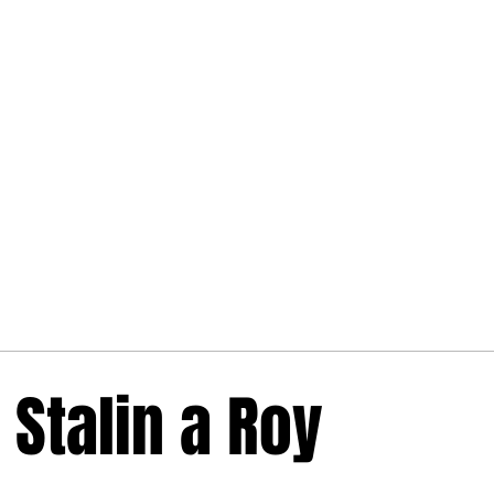
 Stalin a Roy