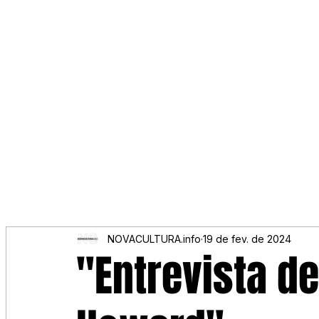
NOVACULTURA.info
19 de fev. de 2024
"Entrevista de