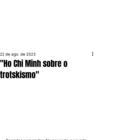
22 de ago. de 2023
"Ho Chi Minh sobre o
trotskismo"