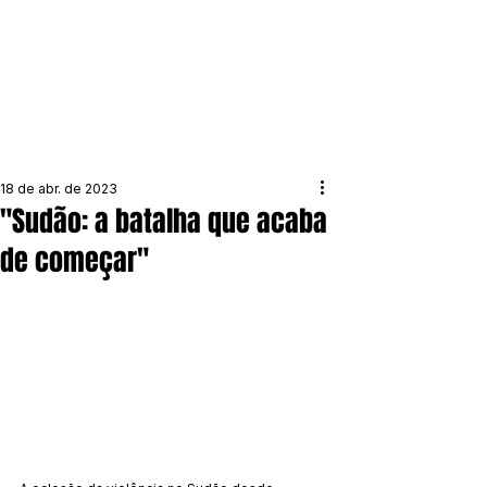
18 de abr. de 2023
"Sudão: a batalha que acaba
de começar"