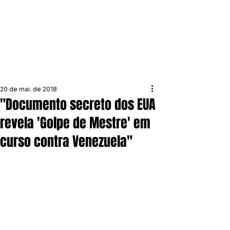
20 de mai. de 2018
"Documento secreto dos EUA
revela 'Golpe de Mestre' em
curso contra Venezuela"