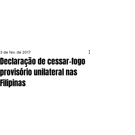
3 de fev. de 2017
Declaração de cessar-fogo
provisório unilateral nas
Filipinas