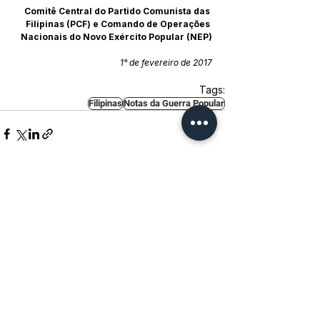
Comitê Central do Partido Comunista das 
Filipinas (PCF) e Comando de Operações 
Nacionais do Novo Exército Popular (NEP)
1° de fevereiro de 2017
Tags:
Filipinas
Notas da Guerra Popular