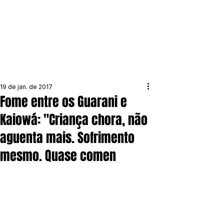
19 de jan. de 2017
Fome entre os Guarani e
Kaiowá: "Criança chora, não
aguenta mais. Sofrimento
mesmo. Quase comen