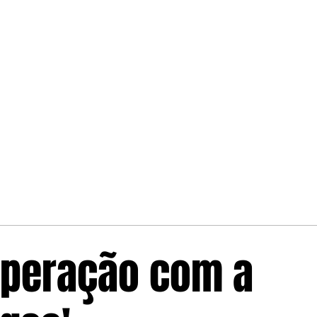
operação com a