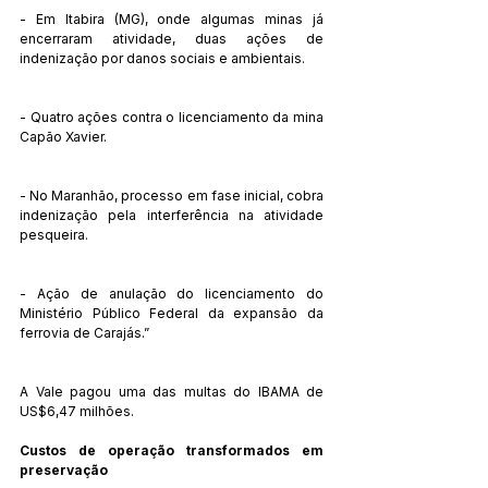
- Em Itabira (MG), onde algumas minas já 
encerraram atividade, duas ações de 
indenização por danos sociais e ambientais.
- Quatro ações contra o licenciamento da mina 
Capão Xavier.
- No Maranhão, processo em fase inicial, cobra 
indenização pela interferência na atividade 
pesqueira.
- Ação de anulação do licenciamento do 
Ministério Público Federal da expansão da 
ferrovia de Carajás.”
A Vale pagou uma das multas do IBAMA de 
US$6,47 milhões.
Custos de operação transformados em 
preservação