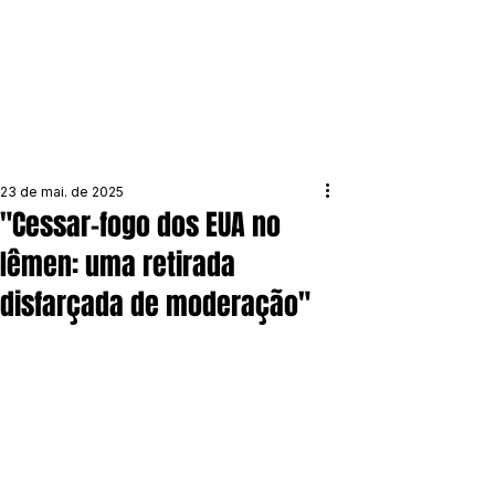
23 de mai. de 2025
"Cessar-fogo dos EUA no
Iêmen: uma retirada
disfarçada de moderação"