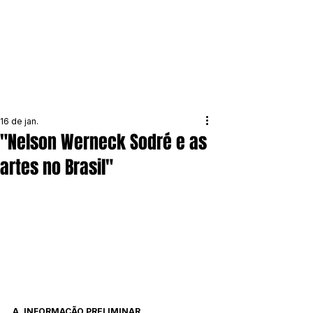
16 de jan.
"Nelson Werneck Sodré e as
artes no Brasil"
A. INFORMAÇÃO PRELIMINAR 